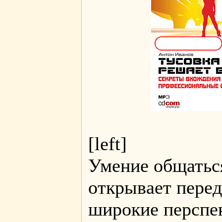
[left]
Умение общатьс
открывает перед
широкие перспе