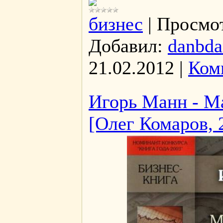
бизнес
|
Просмо
Добавил:
danbda
21.02.2012
|
Ком
Игорь Манн - М
[Олег Комаров, 