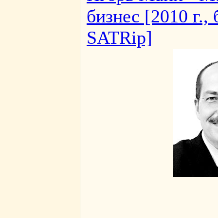
бизнес [2010 г.,
SATRip]