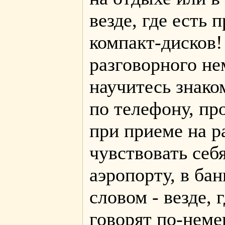
везде, где есть 
компакт-дисков!
разговорного не
научитесь знако
по телефону, пр
при приеме на р
чувствовать себ
аэропорту, в бан
словом - везде, 
говорят по-нем