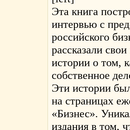
Эта книга постр
интервью с пре
российского биз
рассказали свои
истории о том, 
собственное дел
Эти истории бы
на страницах еж
«Бизнес». Уника
издания в том, ч