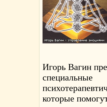
Игорь Вагин пре
специальные
психотерапевтич
которые помогу