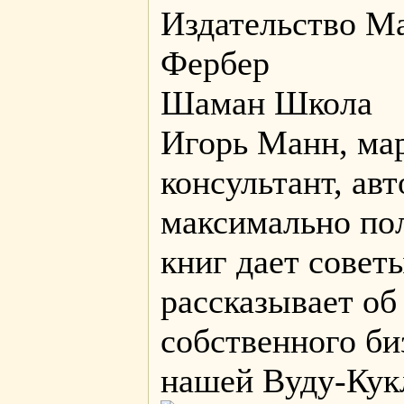
Издательство М
Фербер
Шаман Школа
Игорь Манн, мар
консультант, авт
максимально по
книг дает совет
рассказывает об
собственного би
нашей Вуду-Кук