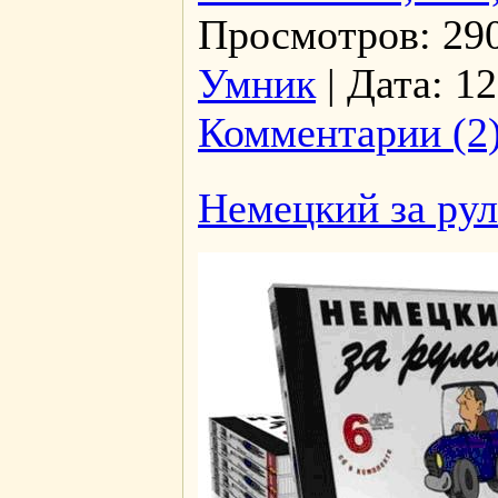
Просмотров:
29
Умник
|
Дата:
12
Комментарии (2
Немецкий за рул